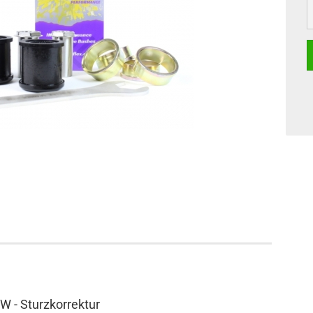
W - Sturzkorrektur