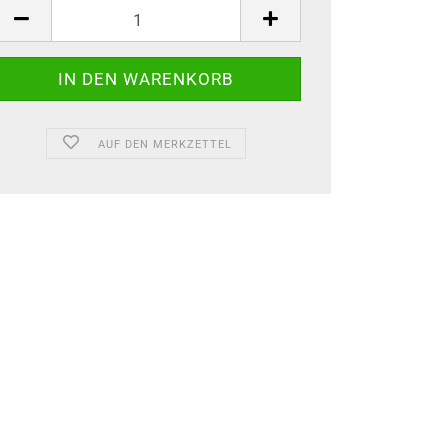
AUF DEN MERKZETTEL