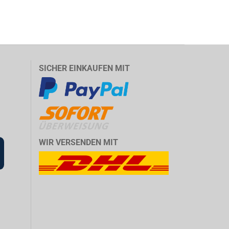
SICHER EINKAUFEN MIT
WIR VERSENDEN MIT