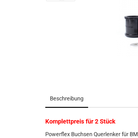
Beschreibung
Komplettpreis für 2 Stück
Powerflex Buchsen Querlenker für BM