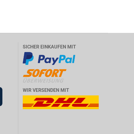
SICHER EINKAUFEN MIT
WIR VERSENDEN MIT