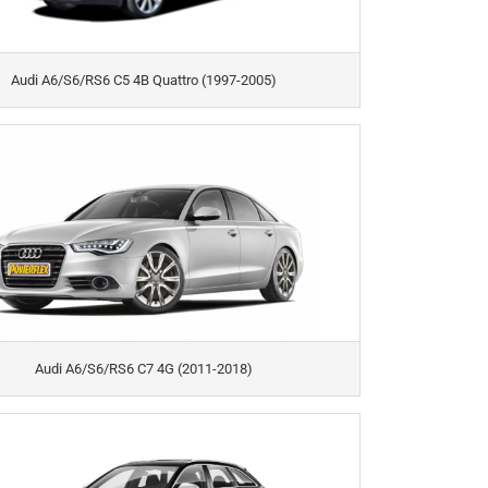
Audi A6/S6/RS6 C5 4B Quattro (1997-2005)
Audi A6/S6/RS6 C7 4G (2011-2018)