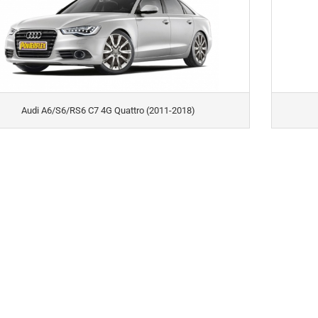
Audi A6/S6/RS6 C7 4G Quattro (2011-2018)