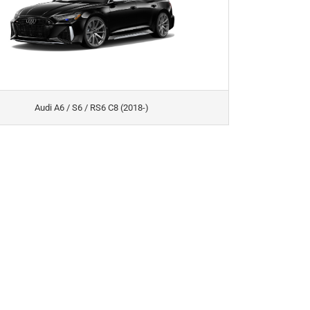
Audi A6 / S6 / RS6 C8 (2018-)