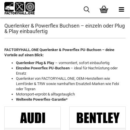
Querlenker & Powerflex Buchsen – einzeln oder Plug
& Play einbaufertig
FACTORYHALL.ONE Querlenker & Powerflex PU-Buchsen – deine
Vorteile auf einen Blick:
Querlenker Plug & Play
– vormontiert, sofort einbaufertig
Einzelne Powerflex PU-Buchsen
– ideal für Nachrüstung oder
Ersatz
Querlenker von FACTORYHALL.ONE, OEM-Herstellern wie
Lemförder & TRW sowie namhaften Ersatzteil-Marken wie Febi
oder Topran
Motorsport-erprobt & alltagstauglich
Weltweite Powerflex-Garantie*