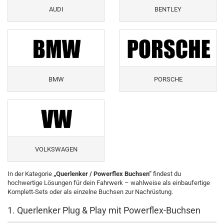
AUDI
BENTLEY
BMW
PORSCHE
VOLKSWAGEN
In der Kategorie
„Querlenker / Powerflex Buchsen“
findest du
hochwertige Lösungen für dein Fahrwerk – wahlweise als einbaufertige
Komplett-Sets oder als einzelne Buchsen zur Nachrüstung.
1. Querlenker Plug & Play mit Powerflex-Buchsen