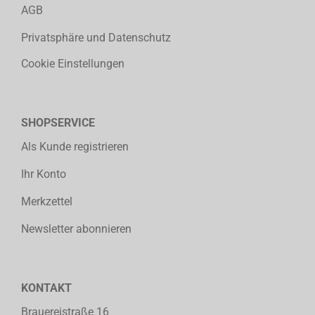
AGB
Privatsphäre und Datenschutz
Cookie Einstellungen
SHOPSERVICE
Als Kunde registrieren
Ihr Konto
Merkzettel
Newsletter abonnieren
KONTAKT
Brauereistraße 16