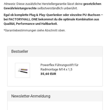
Hinweis:
Diese zusätzliche Herstellergarantie lässt deine
gesetzlichen
Gewährleistungsrechte
selbstverständlich unberührt.
Egal ob komplette Plug & Play-Querlenker oder einzelne PU-Buchsen –
bei FACTORYHALL.ONE bekommst du die optimale Kombination aus
Qualität, Performance und Haltbarkeit.
*Garantiebestimmungen siehe Abschnitt oben.
Bestseller
Powerflex Führungsstift für
Radmontage M14 x 1,5
35,60 EUR
Newsletter-Anmeldung